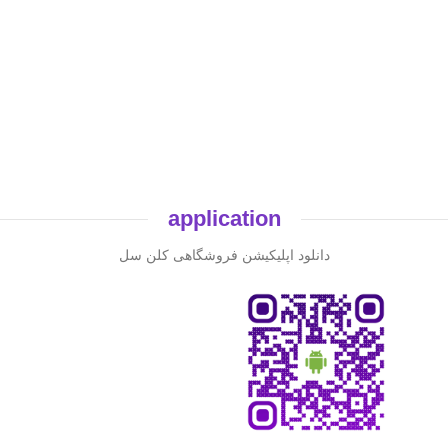
application
دانلود اپلیکیشن فروشگاهی کلن سل