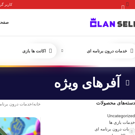
کاربر گرامی 
صفحه
خدمات درون برنامه ای
اکانت ها بازی
آفرهای ویژه
دسته‌های محصولات
خانه
/
خدمات درون برنام
Uncategorized
خدمات بازی ها
خدمات درون برنامه ای