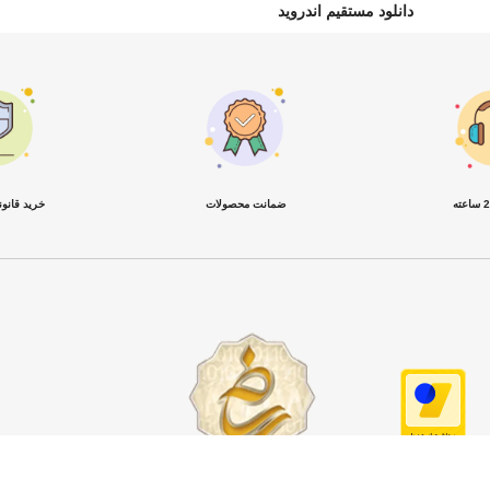
دانلود مستقیم اندروید
ضمانت محصولات
خرید قانو
واحد فروش