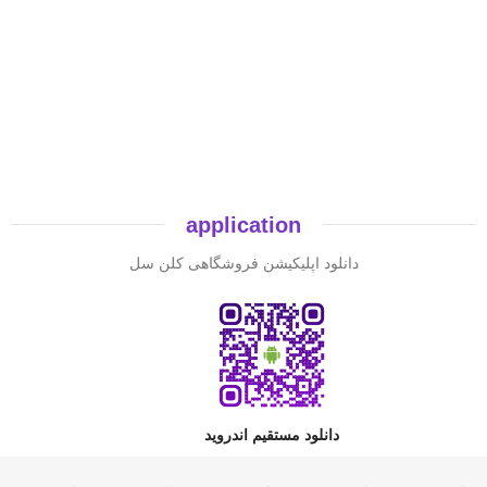
application
دانلود اپلیکیشن فروشگاهی کلن سل
دانلود مستقیم اندروید