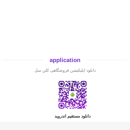
application
دانلود اپلیکیشن فروشگاهی کلن سل
دانلود مستقیم اندروید