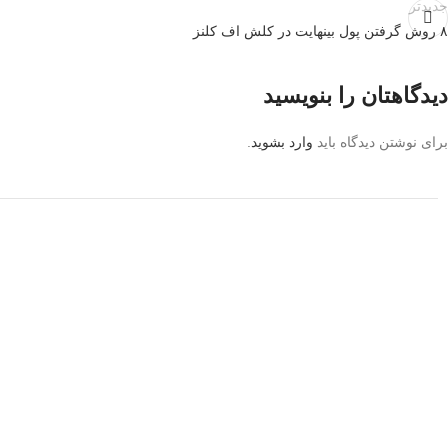
جدیدتر
۸ روش گرفتن پول بینهایت در کلش اف کلنز
دیدگاهتان را بنویسید
برای نوشتن دیدگاه باید
وارد بشوید
.