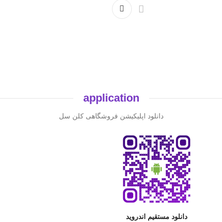
application
دانلود اپلیکیشن فروشگاهی کلن سل
دانلود مستقیم اندروید