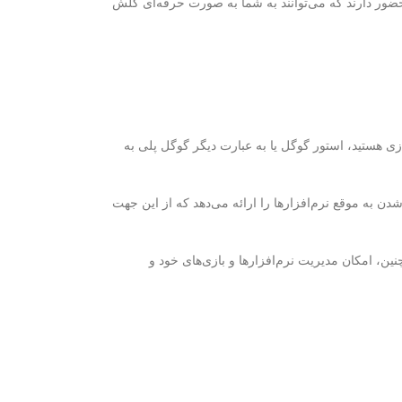
حضور دارند که می‌توانند به شما به صورت حرفه‌ای کلش
ن بازی هستید، استور گوگل یا به عبارت دیگر گوگل پلی به
دن به موقع نرم‌افزارها را ارائه می‌دهد که از این جهت
چنین، امکان مدیریت نرم‌افزارها و بازی‌های خود و