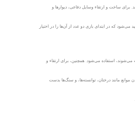
جود دارند که در کارخانهٔ طلسم‌سازی تولید می‌شوند. برای ساخت و ارتقاء وسایل دفاعی، دیوارها و
می‌شود که در ابتدای بازی دو عدد از آن‌ها را در اختیار
 ساخته می‌شوند، استفاده می‌شود. همچنین، برای ارتقاء و
 موانع مانند درختان، توانسته‌ها، و سنگ‌ها بدست