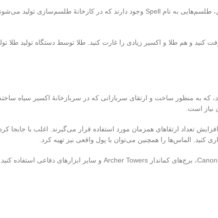
سربازان شما در سربازخانه تولید می‌شوند و از اکسیر استفاده می‌کنند. همچنین، طلسم‌هایی به نام Spell و
ت کنید و هم طلا و اکسیر زیادی را غارت کنید. طلا توسط دستگاه تولید طلا تولید 
شمند شناخته می‌شود، که به منظور ساخت و ارتقای سربازانی که در سربازخانهٔ اکسیر سیاه
زایش تعداد ارتقاهای همزمان مورد استفاده قرار می‌گیرند. اغلب با جابجا کردن
داری کنید. الماس‌ها را همچنین می‌توان با پول واقعی نیز تهیه کرد.