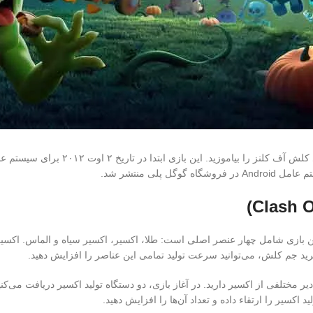
 این بازی شامل چهار عنصر اصلی است: طلا، اکسیر، اکسیر سیاه و الماس. اک
خرید جم کلش، می‌توانید سرعت تولید تمامی این عناصر را افزایش دهید.
دیر مختلفی از اکسیر دارید. در آغاز بازی، دو دستگاه تولید اکسیر دریافت می‌ک
اکسیر را ارتقاء داده و تعداد آن‌ها را افزایش دهید.