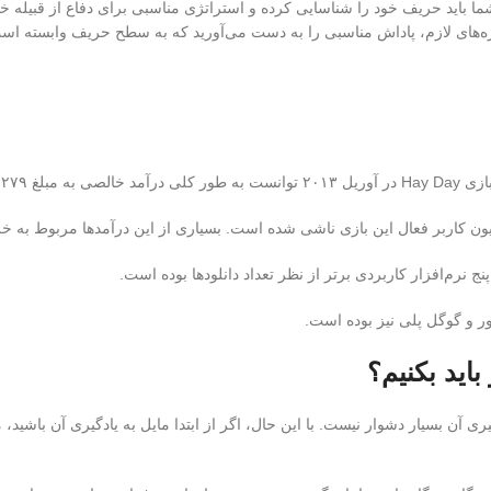
ا باید حریف خود را شناسایی کرده و استراتژی مناسبی برای دفاع از قبیله خ
اره‌های لازم، پاداش مناسبی را به دست می‌آورید که به سطح حریف وابسته اس
 کسب کند.
ر و گوگل پلی نیز بوده است.
باید بکنیم؟
ی آن بسیار دشوار نیست. با این حال، اگر از ابتدا مایل به یادگیری آن باشید