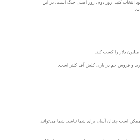
ود انتخاب کنید. روز دوم، روز اصلی جنگ است، در این
ت.
، ممکن است چندان آسان برای شما نباشد. شما می‌توانید