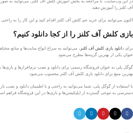
در این وب‌سایت، با مراجعه به بخش آموزش کلش آف کلنز، می‌توانید به صورت 
آف کلنز را آموزش دهند.
اکنون می‌توانید برای خرید جم کلش آف کلنز اقدام کنید و این کار را به راحتی
بازی کلش آف کلنز را از کجا دانلود کنیم؟
برای د
انلود بازی کلش آف کلنز
، می‌توانید به سراغ انواع سایت‌ها و منابع مختلف
عنوان یکی از بهترین گزینه‌ها مطرح می‌شود.
گوگل پلی به عنوان فروشگاه رسمی برای دانلود و نصب نرم‌افزارها و بازی‌ها بر
بهترین منبع برای دانلود بازی کلش آف کلنز محسوب می‌شود.
با استفاده از گوگل پلی، شما می‌توانید به راحتی و با اطمینان دانلود و نصب باز
دسترسی به تنوعی گسترده از اپلیکیشن‌ها و بازی‌ها در این فروشگاه فراهم اس