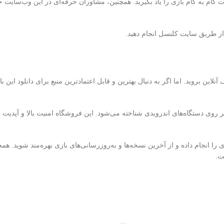
گام به گام بازی را یاد بگیرید. همچنین، مشاوران حرفه‌ای در این وب‌سایت 
 از طریق سایت کلنسل انجام دهید.
 آنلاین بروید. اما اگر به دنبال بهترین و قابل اعتمادترین منبع برای دانلود ای
 روی دستگاه‌های اندرویدی شناخته می‌شود. این فروشگاه امنیت بالا و آپدیت ش
ی را انجام داده و از آخرین نسخه‌ها و به‌روزرسانی‌های بازی بهره‌مند شوید. هم
ت.