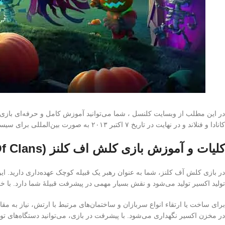
کانادا و فنلاند و در نهایت در تاریخ ۷ اکتبر ۲۰۱۳ به صورت بین‌المللی برای سیستم عامل Android در فروشگاه گوگل پلی منتشر شد.
کلیات و آموزش بازی کلش اف کلنز (Clash Of Clans)
در بازی کلش آف کلنز، شما به عنوان رهبر یک قبیله کوچک عهده‌داری دارید.
تولید اکسیر تولید می‌شود و نقش بسیار مهمی در پیشرفت قبیلهٔ شما دارد. با 
برای ساخت یا ارتقاء انواع سربازان و ساختمان‌های مرتبط با ارتش، نیاز به مقا
در مخزن اکسیر نگهداری می‌شود. با پیشرفت در بازی، می‌توانید دستگاه‌های تولید 