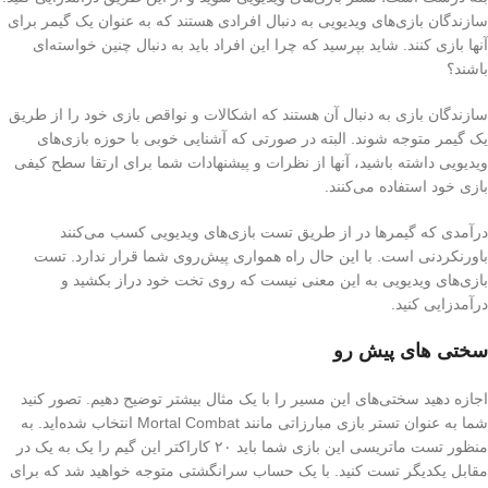
سازندگان بازی‌های ویدیویی به دنبال افرادی هستند که به عنوان یک گیمر برای
آنها بازی کنند. شاید بپرسید که چرا این افراد باید به دنبال چنین خواسته‌ای
باشند؟
سازندگان بازی به دنبال آن هستند که اشکالات و نواقص بازی خود را از طریق
یک گیمر متوجه شوند. البته در صورتی که آشنایی خوبی با حوزه بازی‌های
ویدیویی داشته باشید، آنها از نظرات و پیشنهادات شما برای ارتقا سطح کیفی
بازی خود استفاده می‌کنند.
درآمدی که گیمرها در از طریق تست بازی‌های ویدیویی کسب می‌کنند
باورنکردنی است. با این حال راه همواری پیش‌روی شما قرار ندارد. تست
بازی‌های ویدیویی به این معنی نیست که روی تخت خود دراز بکشید و
درآمدزایی کنید.
سختی های پیش رو
اجازه دهید سختی‌های این مسیر را با یک مثال بیشتر توضیح دهیم. تصور کنید
شما به عنوان تستر بازی مبارزاتی مانند Mortal Combat انتخاب شده‌اید. به
منظور تست ماتریسی این بازی شما باید ۲۰ کاراکتر این گیم را یک به یک در
مقابل یکدیگر تست کنید. با یک حساب سرانگشتی متوجه خواهید شد که برای