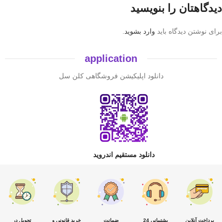
دیدگاهتان را بنویسید
برای نوشتن دیدگاه باید
وارد بشوید
.
application
دانلود اپلیکیشن فروشگاهی کلن سل
دانلود مستقیم اندروید
پرداخت آنلاین
پشتیبانی 24
ضمانت
خرید قانونی و
تحویل در