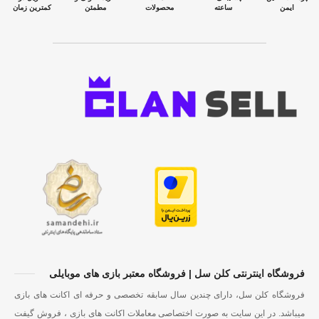
ایمن
ساعته
محصولات
مطمئن
کمترین زمان
فروشگاه اینترنتی کلن سل | فروشگاه معتبر بازی های موبایلی
فروشگاه کلن سل، دارای چندین سال سابقه تخصصی و حرفه ای اکانت های بازی
میباشد. در این سایت به صورت اختصاصی معاملات اکانت های بازی ، فروش گیفت