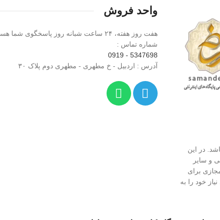
واحد فروش
هفت روز هفته، ۲۴ ساعت شبانه‌ روز پاسخگوی شما هستیم.
شماره تماس :
5347698 - 0919
آدرس : اردبیل - خ مطهری - مطهری دوم پلاک ۳۰
د. در این
 و سایر
جازی برای
یاز خود را به