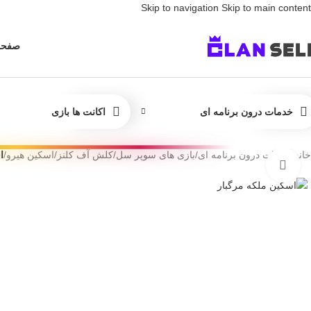
Skip to navigation
Skip to main content
کاربر گرامی 
صفحه
خدمات درون برنامه ای
اکانت ها بازی
خانه
/
خدمات درون برنامه ای
/
بازی های سوپر سل
/
کلش آف کلنز
/
اسکین هیرو
/
ا
برای بزرگنمایی کلیک کنید