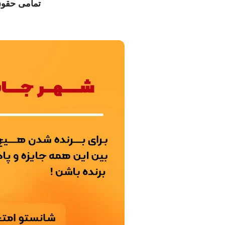
تمامی حقو