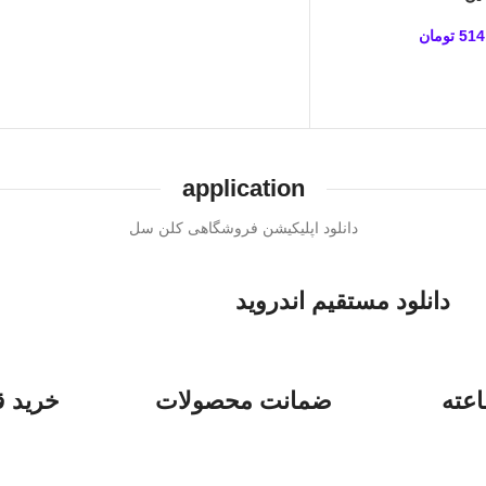
514
تومان
application
دانلود اپلیکیشن فروشگاهی کلن سل
دانلود مستقیم اندروید
ضمانت محصولات
خرید ق