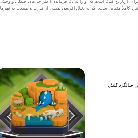
رای باربارین کینگ است که او را به یک فرمانده با طراحی‌های جنگلی و وحشی ت
رد کاملاً متمایز است. اگر به دنبال افزودن لمسی از قدرت و طبیعت به قهرمان
ین سالگرد کلش