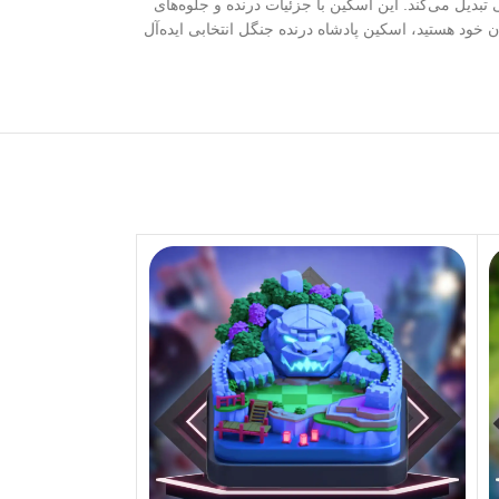
بدیل می‌کند. این اسکین با جزئیات درنده و جلوه‌های
 خود هستید، اسکین پادشاه درنده جنگل انتخابی ایده‌آل