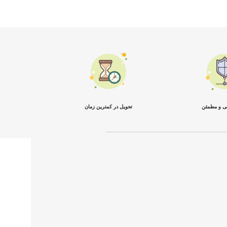
نی و مطمئن
تحویل در کمترین زمان