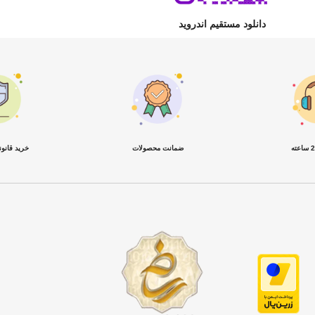
دانلود مستقیم اندروید
ضمانت محصولات
خرید قانو