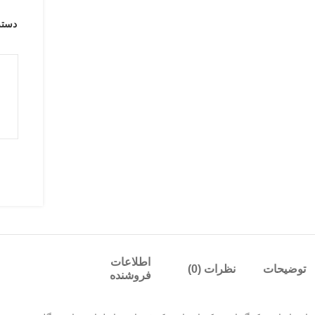
دسته
اطلاعات
توضیحات
نظرات (0)
فروشنده