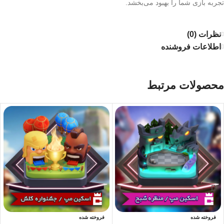
تجربه بازی شما را بهبود می‌بخشد.
نظرات (0)
اطلاعات فروشنده
محصولات مرتبط
فروخته شده
فروخته شده