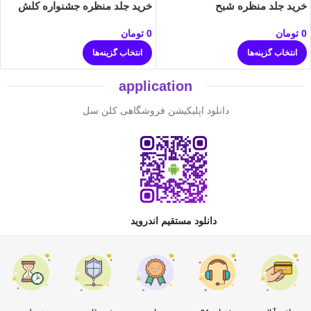
خرید جلد منظره شبح
خرید جلد منظره جشنواره کلش
0
تومان
0
تومان
انتخاب گزینه‌ها
انتخاب گزینه‌ها
application
دانلود اپلیکیشن فروشگاهی کلن سل
دانلود مستقیم اندروید