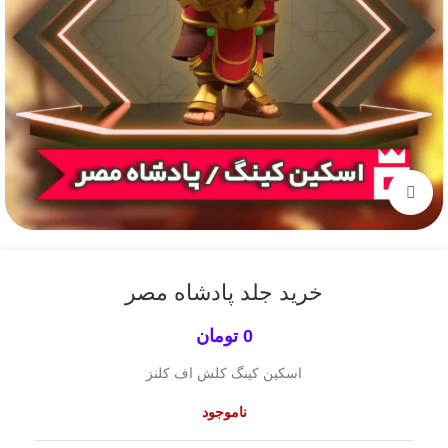
برای بزرگنمایی کلیک کنید
خرید جلد پادشاه مصر
0
تومان
اسکین کینگ کلش اف کلنز
ناموجود