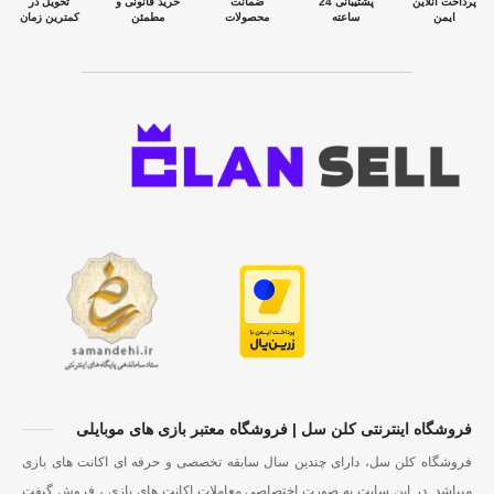
پرداخت آنلاین
پشتیبانی 24
ضمانت
خرید قانونی و
تحویل در
ایمن
ساعته
محصولات
مطمئن
کمترین زمان
فروشگاه اینترنتی کلن سل | فروشگاه معتبر بازی های موبایلی
فروشگاه کلن سل، دارای چندین سال سابقه تخصصی و حرفه ای اکانت های بازی
میباشد. در این سایت به صورت اختصاصی معاملات اکانت های بازی ، فروش گیفت