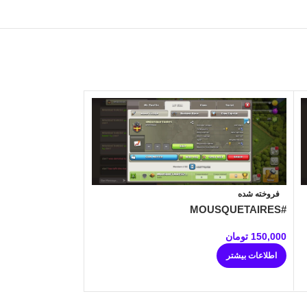
فروخته شده
فروخته شده
Sagarmath grop
#MOUSQUETAIRES
150,000
تومان
150,000
تومان
اطلاعات بیشتر
اطلاعات بیشتر