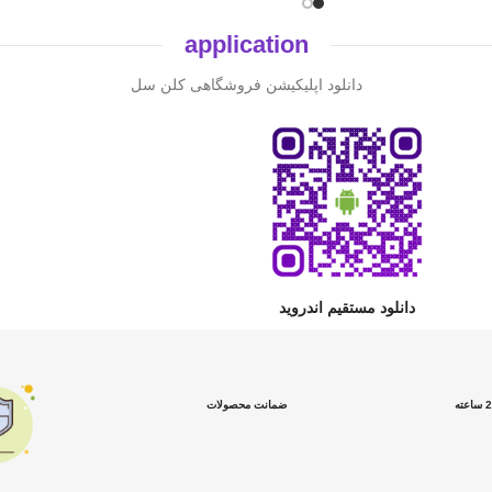
application
دانلود اپلیکیشن فروشگاهی کلن سل
دانلود مستقیم اندروید
ضمانت محصولات