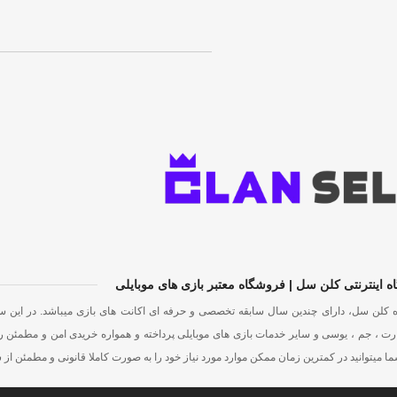
 اینترنتی کلن سل | فروشگاه معتبر بازی های موبایلی
 کلن سل، دارای چندین سال سابقه تخصصی و حرفه ای اکانت های بازی میباشد. در این 
ت ، جم ، یوسی و سایر خدمات بازی های موبایلی پرداخته و همواره خریدی امن و مطمئن ر
ا میتوانید در کمترین زمان ممکن موارد مورد نیاز خود را به صورت کاملا قانونی و مطمئن از