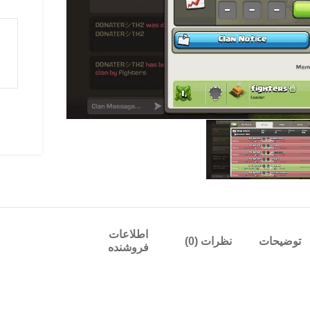
اطلاعات
توضیحات
نظرات (0)
فروشنده