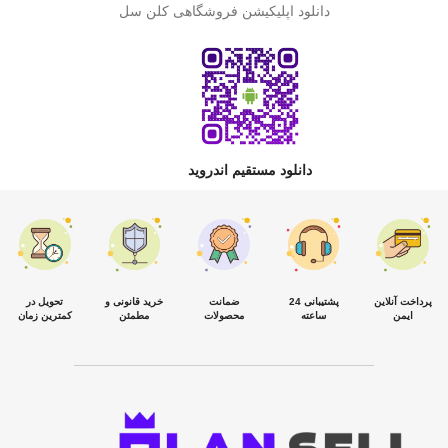
دانلود اپلیکیشن فروشگاهی کلن سل
دانلود مستقیم اندروید
پرداخت آنلاین
پشتیبانی 24
ضمانت
خرید قانونی و
تحویل در
ایمن
ساعته
محصولات
مطمئن
کمترین زمان