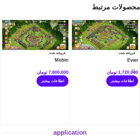
محصولات مرتبط
فروخته شده
فروخته شده
Mobin
Evan
1,720,000
تومان
7,800,000
تومان
اطلاعات بیشتر
اطلاعات بیشتر
application