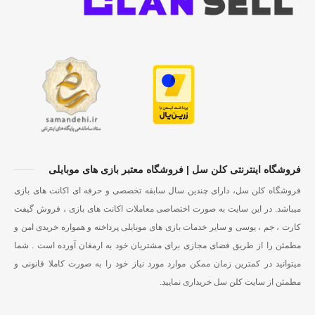
فروشگاه اینترنتی کلن سل | فروشگاه معتبر بازی های موبایلی
فروشگاه کلن سل، دارای چندین سال سابقه تخصصی و حرفه ای اکانت های بازی
میباشد. در این سایت به صورت اختصاصی معاملات اکانت های بازی ، فروش گیفت
کارت ، جم ، یوسی و سایر خدمات بازی های موبایلی پرداخته و همواره خریدی امن و
مطمئن را از طریق فضای مجازی برای مشتریان خود به ارمغان آورده است . شما
میتوانید در کمترین زمان ممکن موارد مورد نیاز خود را به صورت کاملا قانونی و
مطمئن از سایت کلن سل خریداری نمایید.