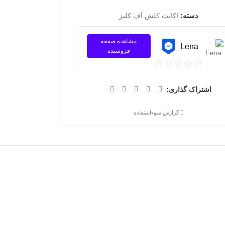
دسته:
اکانت کلش آف کلنز
مشاهده صفحه
Lena
فروشنده
اشتراک گذاری:
گزارش سوءاستفاده