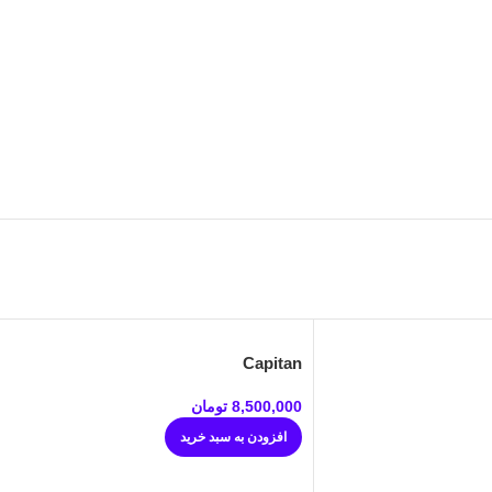
Capitan
8,500,000
تومان
افزودن به سبد خرید