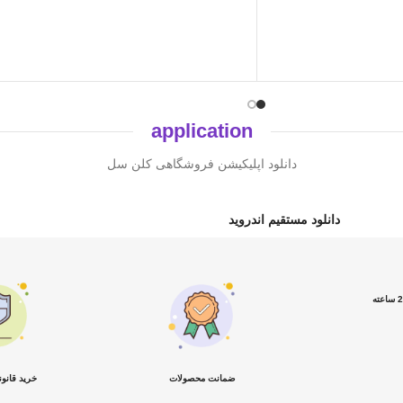
application
دانلود اپلیکیشن فروشگاهی کلن سل
دانلود مستقیم اندروید
ضمانت محصولات
خرید قانو