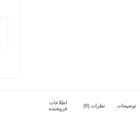
اطلاعات
توضیحات
نظرات (0)
فروشنده