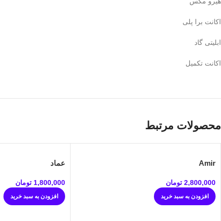
هیرو مکس
اکانت برا پلی
ابلیتی گاد
اکانت تکمیل
محصولات مرتبط
Amir
عماد
2,800,000
تومان
1,800,000
تومان
افزودن به سبد خرید
افزودن به سبد خرید