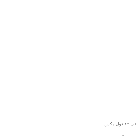
تان ۱۴ فول مکس