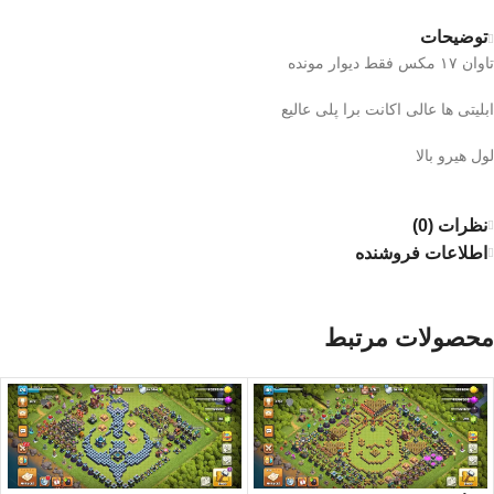
توضیحات
تاوان ۱۷ مکس فقط دیوار مونده
ابلیتی ها عالی اکانت برا پلی عالیع
لول هیرو بالا
نظرات (0)
اطلاعات فروشنده
محصولات مرتبط