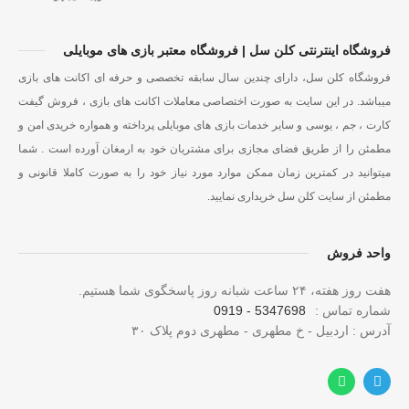
فروشگاه اینترنتی کلن سل | فروشگاه معتبر بازی های موبایلی
فروشگاه کلن سل، دارای چندین سال سابقه تخصصی و حرفه ای اکانت های بازی
میباشد. در این سایت به صورت اختصاصی معاملات اکانت های بازی ، فروش گیفت
کارت ، جم ، یوسی و سایر خدمات بازی های موبایلی پرداخته و همواره خریدی امن و
مطمئن را از طریق فضای مجازی برای مشتریان خود به ارمغان آورده است . شما
میتوانید در کمترین زمان ممکن موارد مورد نیاز خود را به صورت کاملا قانونی و
مطمئن از سایت کلن سل خریداری نمایید.
واحد فروش
هفت روز هفته، ۲۴ ساعت شبانه‌ روز پاسخگوی شما هستیم.
شماره تماس :
5347698 - 0919
آدرس : اردبیل - خ مطهری - مطهری دوم پلاک ۳۰