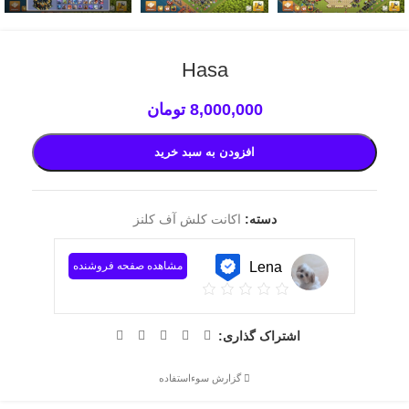
Hasa
8,000,000
تومان
افزودن به سبد خرید
دسته:
اکانت کلش آف کلنز
Lena
مشاهده صفحه فروشنده
اشتراک گذاری:
گزارش سوءاستفاده