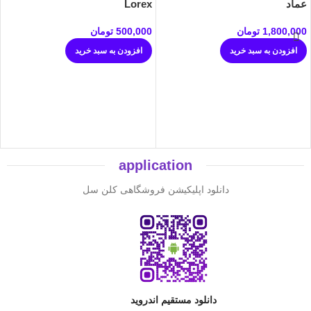
عماد
Lorex
1,800,000
تومان
500,000
تومان
افزودن به سبد خرید
افزودن به سبد خرید
application
دانلود اپلیکیشن فروشگاهی کلن سل
دانلود مستقیم اندروید